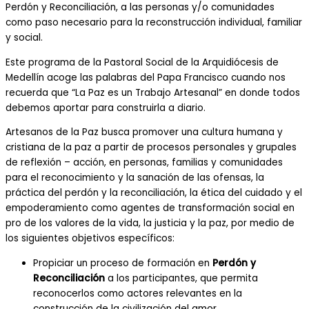
Perdón y Reconciliación, a las personas y/o comunidades
como paso necesario para la reconstrucción individual, familiar
y social.
Este programa de la Pastoral Social de la Arquidiócesis de
Medellín acoge las palabras del Papa Francisco cuando nos
recuerda que “La Paz es un Trabajo Artesanal” en donde todos
debemos aportar para construirla a diario.
Artesanos de la Paz busca promover una cultura humana y
cristiana de la paz a partir de procesos personales y grupales
de reflexión – acción, en personas, familias y comunidades
para el reconocimiento y la sanación de las ofensas, la
práctica del perdón y la reconciliación, la ética del cuidado y el
empoderamiento como agentes de transformación social en
pro de los valores de la vida, la justicia y la paz, por medio de
los siguientes objetivos específicos:
Propiciar un proceso de formación en
Perdón y
Reconciliación
a los participantes, que permita
reconocerlos como actores relevantes en la
construcción de la civilización del amor.