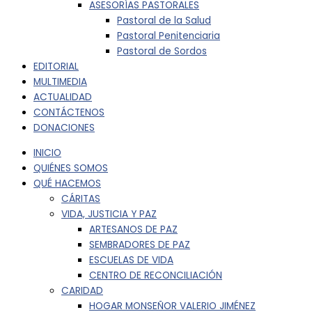
ASESORÍAS PASTORALES
Pastoral de la Salud
Pastoral Penitenciaria
Pastoral de Sordos
EDITORIAL
MULTIMEDIA
ACTUALIDAD
CONTÁCTENOS
DONACIONES
INICIO
QUIÉNES SOMOS
QUÉ HACEMOS
CÁRITAS
VIDA, JUSTICIA Y PAZ
ARTESANOS DE PAZ
SEMBRADORES DE PAZ
ESCUELAS DE VIDA
CENTRO DE RECONCILIACIÓN
CARIDAD
HOGAR MONSEÑOR VALERIO JIMÉNEZ