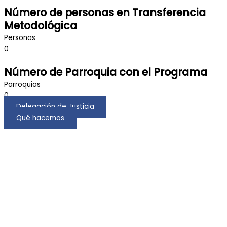
Número de personas en Transferencia
Metodológica
Personas
0
Número de Parroquia con el Programa
Parroquias
0
Delegación de Justicia
Qué hacemos