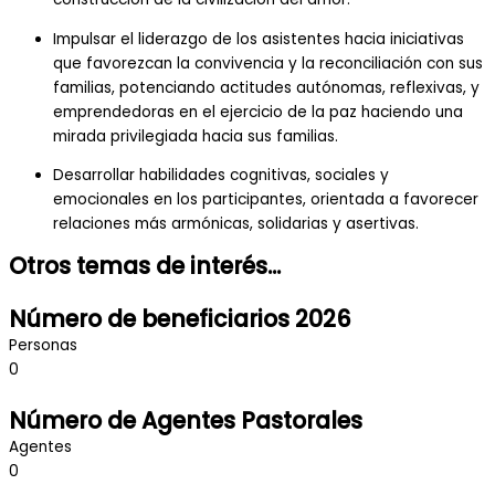
Impulsar el liderazgo de los asistentes hacia iniciativas
que favorezcan la convivencia y la reconciliación con sus
familias, potenciando actitudes autónomas, reflexivas, y
emprendedoras en el ejercicio de la paz haciendo una
mirada privilegiada hacia sus familias.
Desarrollar habilidades cognitivas, sociales y
emocionales en los participantes, orientada a favorecer
relaciones más armónicas, solidarias y asertivas.
Otros temas de interés...
Número de beneficiarios 2026
Personas
0
Número de Agentes Pastorales
Agentes
0