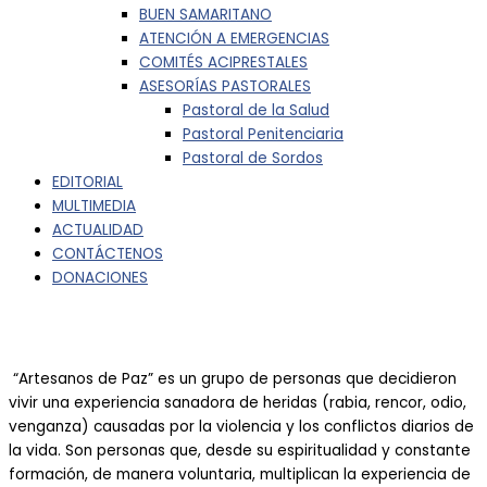
BUEN SAMARITANO
ATENCIÓN A EMERGENCIAS
COMITÉS ACIPRESTALES
ASESORÍAS PASTORALES
Pastoral de la Salud
Pastoral Penitenciaria
Pastoral de Sordos
EDITORIAL
MULTIMEDIA
ACTUALIDAD
CONTÁCTENOS
DONACIONES
“Artesanos de Paz” es un grupo de personas que decidieron
vivir una experiencia sanadora de heridas (rabia, rencor, odio,
venganza) causadas por la violencia y los conflictos diarios de
la vida. Son personas que, desde su espiritualidad y constante
formación, de manera voluntaria, multiplican la experiencia de