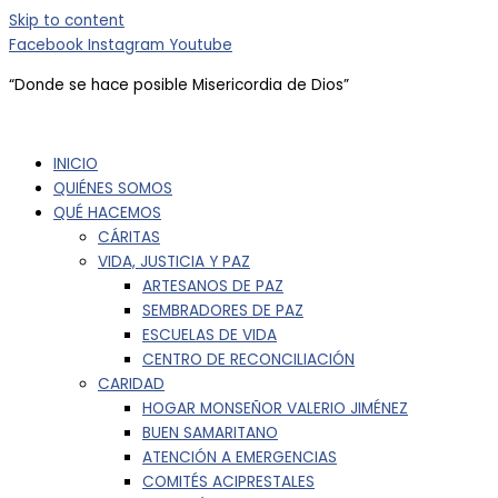
Skip to content
Facebook
Instagram
Youtube
“Donde se hace posible
Misericordia de Dios”
INICIO
QUIÉNES SOMOS
QUÉ HACEMOS
CÁRITAS
VIDA, JUSTICIA Y PAZ
ARTESANOS DE PAZ
SEMBRADORES DE PAZ
ESCUELAS DE VIDA
CENTRO DE RECONCILIACIÓN
CARIDAD
HOGAR MONSEÑOR VALERIO JIMÉNEZ
BUEN SAMARITANO
ATENCIÓN A EMERGENCIAS
COMITÉS ACIPRESTALES