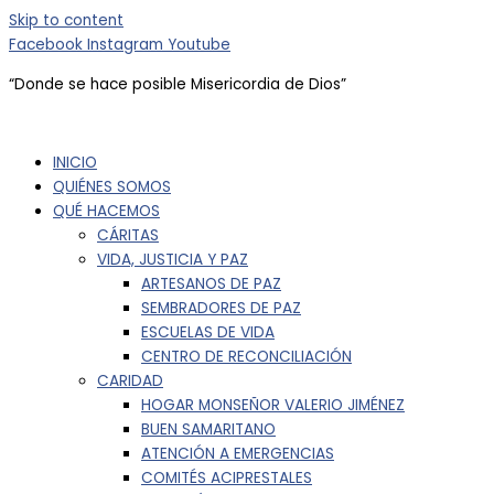
Skip to content
Facebook
Instagram
Youtube
“Donde se hace posible
Misericordia de Dios”
INICIO
QUIÉNES SOMOS
QUÉ HACEMOS
CÁRITAS
VIDA, JUSTICIA Y PAZ
ARTESANOS DE PAZ
SEMBRADORES DE PAZ
ESCUELAS DE VIDA
CENTRO DE RECONCILIACIÓN
CARIDAD
HOGAR MONSEÑOR VALERIO JIMÉNEZ
BUEN SAMARITANO
ATENCIÓN A EMERGENCIAS
COMITÉS ACIPRESTALES