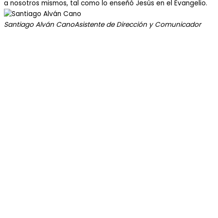
a nosotros mismos, tal como lo enseñó Jesús en el Evangelio.
Santiago Alván Cano
Asistente de Dirección y Comunicador