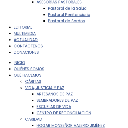
ASESORÍAS PASTORALES
Pastoral de la Salud
Pastoral Penitenciaria
Pastoral de Sordos
EDITORIAL
MULTIMEDIA
ACTUALIDAD
CONTÁCTENOS
DONACIONES
INICIO
QUIÉNES SOMOS
QUÉ HACEMOS
CÁRITAS
VIDA, JUSTICIA Y PAZ
ARTESANOS DE PAZ
SEMBRADORES DE PAZ
ESCUELAS DE VIDA
CENTRO DE RECONCILIACIÓN
CARIDAD
HOGAR MONSEÑOR VALERIO JIMÉNEZ