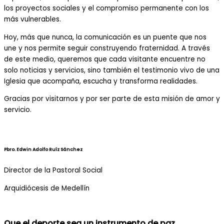
los proyectos sociales y el compromiso permanente con los
más vulnerables.
Hoy, más que nunca, la comunicación es un puente que nos
une y nos permite seguir construyendo fraternidad. A través
de este medio, queremos que cada visitante encuentre no
solo noticias y servicios, sino también el testimonio vivo de una
Iglesia que acompaña, escucha y transforma realidades.
Gracias por visitarnos y por ser parte de esta misión de amor y
servicio.
Pbro. Edwin Adolfo Ruíz Sánchez
Director de la Pastoral Social
Arquidiócesis de Medellín
Que el deporte sea un instrumento de paz,