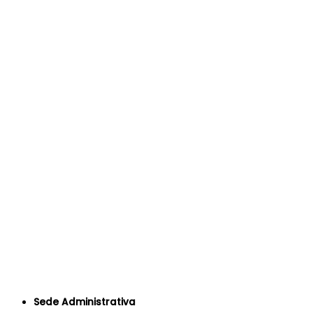
Sede Administrativa