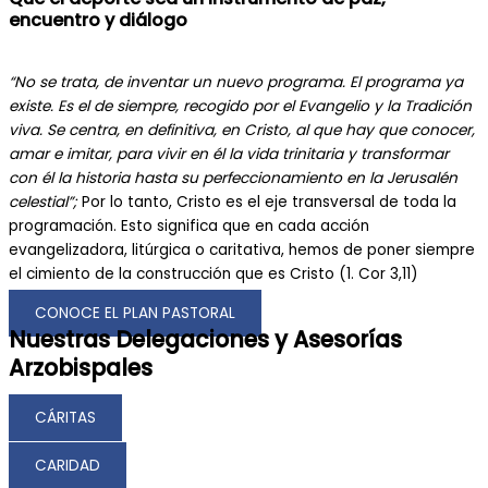
encuentro y diálogo
“No se trata, de inventar un nuevo programa. El programa ya
existe. Es el de siempre, recogido por el Evangelio y la Tradición
viva. Se centra, en definitiva, en Cristo, al que hay que conocer,
amar e imitar, para vivir en él la vida trinitaria y transformar
con él la historia hasta su perfeccionamiento en la Jerusalén
celestial”;
Por lo tanto, Cristo es el eje transversal de toda la
programación. Esto significa que en cada acción
evangelizadora, litúrgica o caritativa, hemos de poner siempre
el cimiento de la construcción que es Cristo (1. Cor 3,11)
CONOCE EL PLAN PASTORAL
Nuestras Delegaciones y Asesorías
Arzobispales
CÁRITAS
CARIDAD