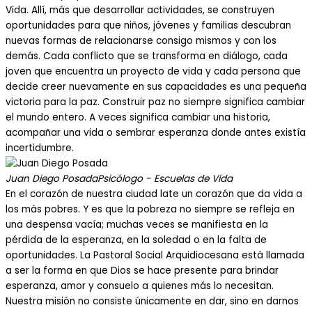
Vida. Allí, más que desarrollar actividades, se construyen
oportunidades para que niños, jóvenes y familias descubran
nuevas formas de relacionarse consigo mismos y con los
demás. Cada conflicto que se transforma en diálogo, cada
joven que encuentra un proyecto de vida y cada persona que
decide creer nuevamente en sus capacidades es una pequeña
victoria para la paz. Construir paz no siempre significa cambiar
el mundo entero. A veces significa cambiar una historia,
acompañar una vida o sembrar esperanza donde antes existía
incertidumbre.
Juan Diego Posada
Psicólogo - Escuelas de Vida
En el corazón de nuestra ciudad late un corazón que da vida a
los más pobres. Y es que la pobreza no siempre se refleja en
una despensa vacía; muchas veces se manifiesta en la
pérdida de la esperanza, en la soledad o en la falta de
oportunidades. La Pastoral Social Arquidiocesana está llamada
a ser la forma en que Dios se hace presente para brindar
esperanza, amor y consuelo a quienes más lo necesitan.
Nuestra misión no consiste únicamente en dar, sino en darnos