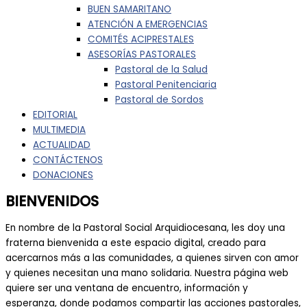
BUEN SAMARITANO
ATENCIÓN A EMERGENCIAS
COMITÉS ACIPRESTALES
ASESORÍAS PASTORALES
Pastoral de la Salud
Pastoral Penitenciaria
Pastoral de Sordos
EDITORIAL
MULTIMEDIA
ACTUALIDAD
CONTÁCTENOS
DONACIONES
BIENVENIDOS
En nombre de la Pastoral Social Arquidiocesana, les doy una
fraterna bienvenida a este espacio digital, creado para
acercarnos más a las comunidades, a quienes sirven con amor
y quienes necesitan una mano solidaria. Nuestra página web
quiere ser una ventana de encuentro, información y
esperanza, donde podamos compartir las acciones pastorales,