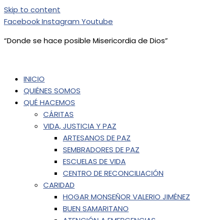
Skip to content
Facebook
Instagram
Youtube
“Donde se hace posible
Misericordia de Dios”
INICIO
QUIÉNES SOMOS
QUÉ HACEMOS
CÁRITAS
VIDA, JUSTICIA Y PAZ
ARTESANOS DE PAZ
SEMBRADORES DE PAZ
ESCUELAS DE VIDA
CENTRO DE RECONCILIACIÓN
CARIDAD
HOGAR MONSEÑOR VALERIO JIMÉNEZ
BUEN SAMARITANO