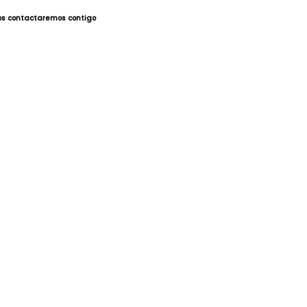
nos contactaremos contigo