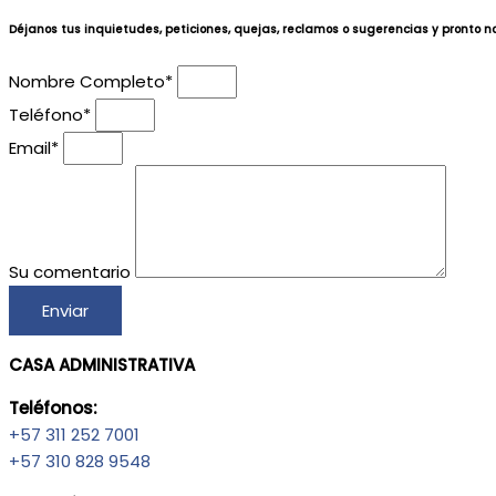
Déjanos tus inquietudes, peticiones, quejas, reclamos o sugerencias y pronto 
Nombre Completo*
Teléfono*
Email*
Su comentario
Enviar
CASA ADMINISTRATIVA
Teléfonos:
+57 311 252 7001
+57 310 828 9548