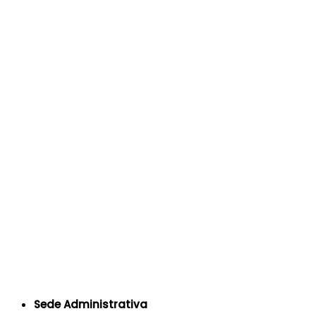
Sede Administrativa