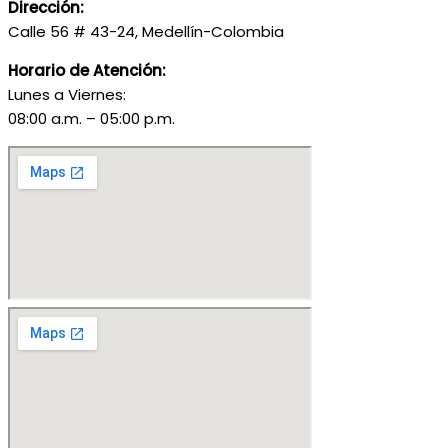
Dirección:
Calle 56 # 43-24, Medellín-Colombia
Horario de Atención:
Lunes a Viernes:
08:00 a.m. – 05:00 p.m.