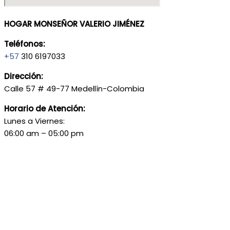
HOGAR MONSEÑOR VALERIO JIMÉNEZ
Teléfonos:
+57
310 6197033
Dirección:
Calle 57 # 49-77 Medellín-Colombia
Horario de Atención:
Lunes a Viernes:
06:00 am – 05:00 pm