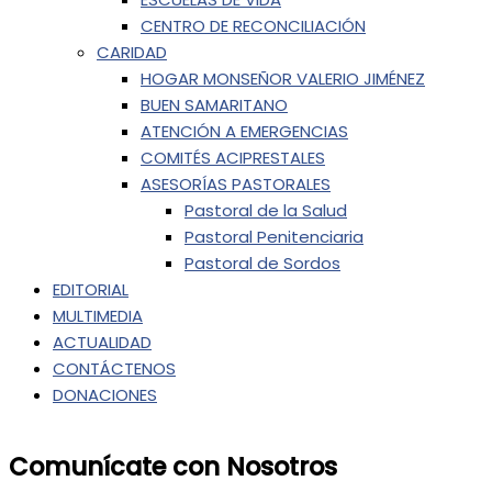
CENTRO DE RECONCILIACIÓN
CARIDAD
HOGAR MONSEÑOR VALERIO JIMÉNEZ
BUEN SAMARITANO
ATENCIÓN A EMERGENCIAS
COMITÉS ACIPRESTALES
ASESORÍAS PASTORALES
Pastoral de la Salud
Pastoral Penitenciaria
Pastoral de Sordos
EDITORIAL
MULTIMEDIA
ACTUALIDAD
CONTÁCTENOS
DONACIONES
Comunícate con Nosotros